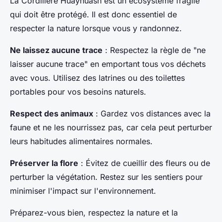
La Cordillère Huayhuash est un écosystème fragile
qui doit être protégé. Il est donc essentiel de
respecter la nature lorsque vous y randonnez.
Ne laissez aucune trace
: Respectez la règle de "ne
laisser aucune trace" en emportant tous vos déchets
avec vous. Utilisez des latrines ou des toilettes
portables pour vos besoins naturels.
Respect des animaux
: Gardez vos distances avec la
faune et ne les nourrissez pas, car cela peut perturber
leurs habitudes alimentaires normales.
Préserver la flore
: Évitez de cueillir des fleurs ou de
perturber la végétation. Restez sur les sentiers pour
minimiser l'impact sur l'environnement.
Préparez-vous bien, respectez la nature et la