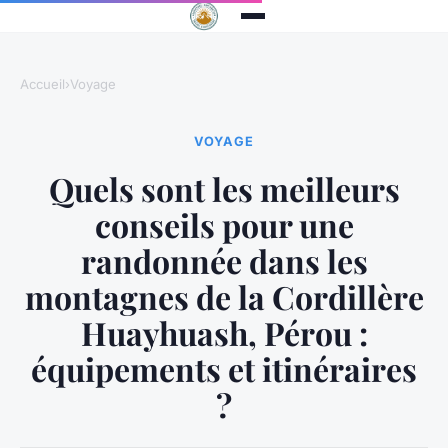
Accueil
›
Voyage
VOYAGE
Quels sont les meilleurs
conseils pour une
randonnée dans les
montagnes de la Cordillère
Huayhuash, Pérou :
équipements et itinéraires
?