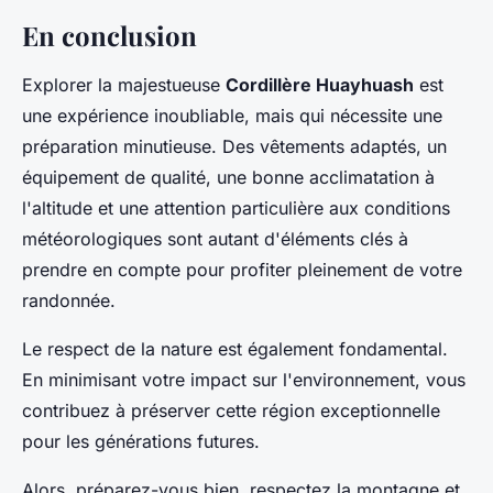
En conclusion
Explorer la majestueuse
Cordillère Huayhuash
est
une expérience inoubliable, mais qui nécessite une
préparation minutieuse. Des vêtements adaptés, un
équipement de qualité, une bonne acclimatation à
l'altitude et une attention particulière aux conditions
météorologiques sont autant d'éléments clés à
prendre en compte pour profiter pleinement de votre
randonnée.
Le respect de la nature est également fondamental.
En minimisant votre impact sur l'environnement, vous
contribuez à préserver cette région exceptionnelle
pour les générations futures.
Alors, préparez-vous bien, respectez la montagne et