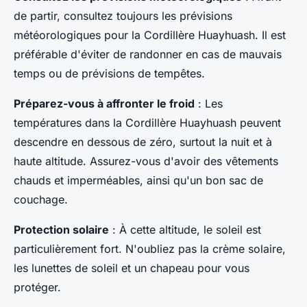
de partir, consultez toujours les prévisions
météorologiques pour la Cordillère Huayhuash. Il est
préférable d'éviter de randonner en cas de mauvais
temps ou de prévisions de tempêtes.
Préparez-vous à affronter le froid
: Les
températures dans la Cordillère Huayhuash peuvent
descendre en dessous de zéro, surtout la nuit et à
haute altitude. Assurez-vous d'avoir des vêtements
chauds et imperméables, ainsi qu'un bon sac de
couchage.
Protection solaire
: À cette altitude, le soleil est
particulièrement fort. N'oubliez pas la crème solaire,
les lunettes de soleil et un chapeau pour vous
protéger.