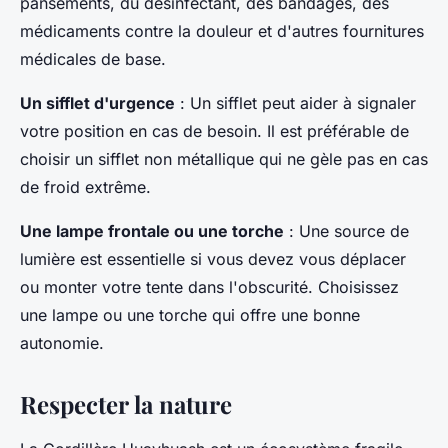
pansements, du désinfectant, des bandages, des
médicaments contre la douleur et d'autres fournitures
médicales de base.
Un sifflet d'urgence
: Un sifflet peut aider à signaler
votre position en cas de besoin. Il est préférable de
choisir un sifflet non métallique qui ne gèle pas en cas
de froid extrême.
Une lampe frontale ou une torche
: Une source de
lumière est essentielle si vous devez vous déplacer
ou monter votre tente dans l'obscurité. Choisissez
une lampe ou une torche qui offre une bonne
autonomie.
Respecter la nature