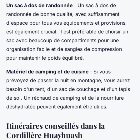
Un sac à dos de randonnée
: Un sac à dos de
randonnée de bonne qualité, avec suffisamment
d'espace pour tous vos équipements et provisions,
est également crucial. Il est préférable de choisir un
sac avec beaucoup de compartiments pour une
organisation facile et de sangles de compression
pour maintenir le poids équilibré.
Matériel de camping et de cuisine
: Si vous
prévoyez de passer la nuit en montagne, vous aurez
besoin d'un tent, d'un sac de couchage et d'un tapis
de sol. Un réchaud de camping et de la nourriture
déshydratée peuvent également être utiles.
Itinéraires conseillés dans la
Cordillère Huayhuash