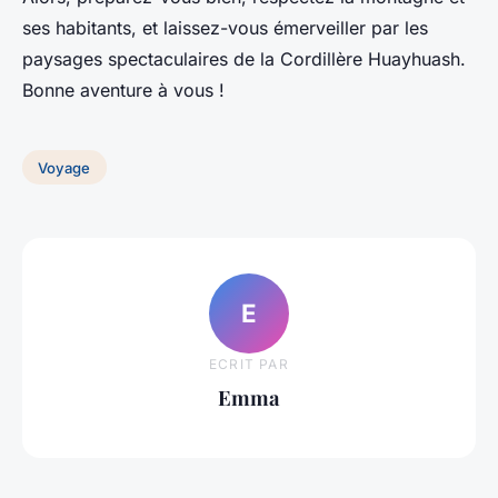
ses habitants, et laissez-vous émerveiller par les
paysages spectaculaires de la Cordillère Huayhuash.
Bonne aventure à vous !
Voyage
E
ECRIT PAR
Emma