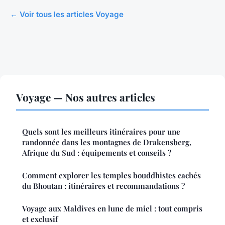
← Voir tous les articles Voyage
Voyage — Nos autres articles
Quels sont les meilleurs itinéraires pour une
randonnée dans les montagnes de Drakensberg,
Afrique du Sud : équipements et conseils ?
Comment explorer les temples bouddhistes cachés
du Bhoutan : itinéraires et recommandations ?
Voyage aux Maldives en lune de miel : tout compris
et exclusif