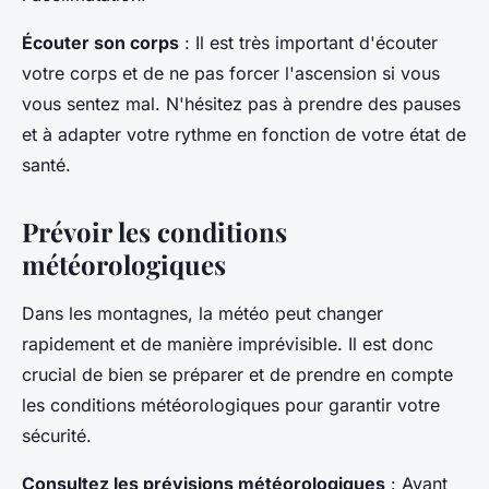
Écouter son corps
: Il est très important d'écouter
votre corps et de ne pas forcer l'ascension si vous
vous sentez mal. N'hésitez pas à prendre des pauses
et à adapter votre rythme en fonction de votre état de
santé.
Prévoir les conditions
météorologiques
Dans les montagnes, la météo peut changer
rapidement et de manière imprévisible. Il est donc
crucial de bien se préparer et de prendre en compte
les conditions météorologiques pour garantir votre
sécurité.
Consultez les prévisions météorologiques
: Avant