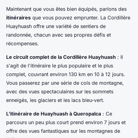
Maintenant que vous êtes bien équipés, parlons des
itinéraires
que vous pouvez emprunter. La Cordillère
Huayhuash offre une variété de sentiers de
randonnée, chacun avec ses propres défis et
récompenses.
Le circuit complet de la Cordillère Huayhuash
: Il
s'agit de l'itinéraire le plus populaire et le plus
complet, couvrant environ 130 km en 10 à 12 jours.
Vous passerez par une série de cols de montagne,
avec des vues spectaculaires sur les sommets
enneigés, les glaciers et les lacs bleu-vert.
L'itinéraire de Huayhuash à Queropalca
: Ce
parcours un peu plus court prend environ 7 jours et
offre des vues fantastiques sur les montagnes de