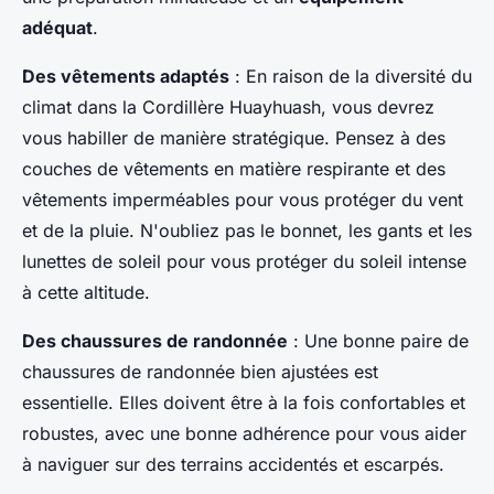
adéquat
.
Des vêtements adaptés
: En raison de la diversité du
climat dans la Cordillère Huayhuash, vous devrez
vous habiller de manière stratégique. Pensez à des
couches de vêtements en matière respirante et des
vêtements imperméables pour vous protéger du vent
et de la pluie. N'oubliez pas le bonnet, les gants et les
lunettes de soleil pour vous protéger du soleil intense
à cette altitude.
Des chaussures de randonnée
: Une bonne paire de
chaussures de randonnée bien ajustées est
essentielle. Elles doivent être à la fois confortables et
robustes, avec une bonne adhérence pour vous aider
à naviguer sur des terrains accidentés et escarpés.