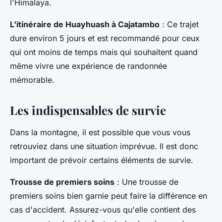
l'Himalaya.
L'itinéraire de Huayhuash à Cajatambo
: Ce trajet
dure environ 5 jours et est recommandé pour ceux
qui ont moins de temps mais qui souhaitent quand
même vivre une expérience de randonnée
mémorable.
Les indispensables de survie
Dans la montagne, il est possible que vous vous
retrouviez dans une situation imprévue. Il est donc
important de prévoir certains éléments de survie.
Trousse de premiers soins
: Une trousse de
premiers soins bien garnie peut faire la différence en
cas d'accident. Assurez-vous qu'elle contient des