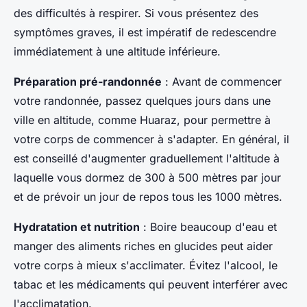
des difficultés à respirer. Si vous présentez des
symptômes graves, il est impératif de redescendre
immédiatement à une altitude inférieure.
Préparation pré-randonnée
: Avant de commencer
votre randonnée, passez quelques jours dans une
ville en altitude, comme Huaraz, pour permettre à
votre corps de commencer à s'adapter. En général, il
est conseillé d'augmenter graduellement l'altitude à
laquelle vous dormez de 300 à 500 mètres par jour
et de prévoir un jour de repos tous les 1000 mètres.
Hydratation et nutrition
: Boire beaucoup d'eau et
manger des aliments riches en glucides peut aider
votre corps à mieux s'acclimater. Évitez l'alcool, le
tabac et les médicaments qui peuvent interférer avec
l'acclimatation.