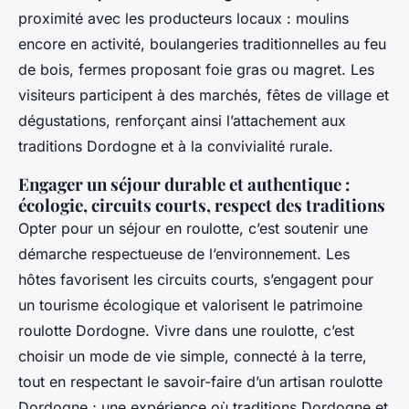
proximité avec les producteurs locaux : moulins
encore en activité, boulangeries traditionnelles au feu
de bois, fermes proposant foie gras ou magret. Les
visiteurs participent à des marchés, fêtes de village et
dégustations, renforçant ainsi l’attachement aux
traditions Dordogne et à la convivialité rurale.
Engager un séjour durable et authentique :
écologie, circuits courts, respect des traditions
Opter pour un séjour en roulotte, c’est soutenir une
démarche respectueuse de l’environnement. Les
hôtes favorisent les circuits courts, s’engagent pour
un tourisme écologique et valorisent le patrimoine
roulotte Dordogne. Vivre dans une roulotte, c’est
choisir un mode de vie simple, connecté à la terre,
tout en respectant le savoir-faire d’un artisan roulotte
Dordogne ; une expérience où traditions Dordogne et