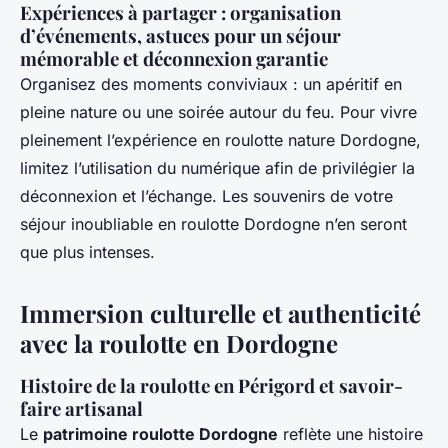
Expériences à partager : organisation
d’événements, astuces pour un séjour
mémorable et déconnexion garantie
Organisez des moments conviviaux : un apéritif en
pleine nature ou une soirée autour du feu. Pour vivre
pleinement l’expérience en roulotte nature Dordogne,
limitez l’utilisation du numérique afin de privilégier la
déconnexion et l’échange. Les souvenirs de votre
séjour inoubliable en roulotte Dordogne n’en seront
que plus intenses.
Immersion culturelle et authenticité
avec la roulotte en Dordogne
Histoire de la roulotte en Périgord et savoir-
faire artisanal
Le
patrimoine roulotte Dordogne
reflète une histoire