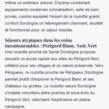
même un extérieur arboré. D’autres combinent
équipements modernes (climatisation, salle de bain
privée, cuisine équipée) faisant de la roulotte grand
confort Dordogne un hébergement charmant, douillet
et fonctionnel pour un séjour insolite.
Séjours atypiques dans les coins
incontournables : Périgord Blanc, Noir, Vert
Une roulotte proche de Sarlat Dordogne propose
souvent un accès rapide aux sites du Périgord Noir,
célèbre pour ses villages et sa nature préservée. Vers
Périgueux, la roulotte proche de Périgueux Dordogne
permet plutôt d’explorer le Périgord Blanc et ses
châteaux ou grottes. La roulotte nature Dordogne
s’installe volontiers entre prairies et sous-bois du
Périgord Vert, valorisant l’expérience en pleine
campagne.