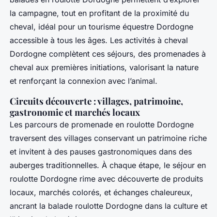
la campagne, tout en profitant de la proximité du
cheval, idéal pour un tourisme équestre Dordogne
accessible à tous les âges. Les activités à cheval
Dordogne complètent ces séjours, des promenades à
cheval aux premières initiations, valorisant la nature
et renforçant la connexion avec l’animal.
Circuits découverte : villages, patrimoine,
gastronomie et marchés locaux
Les parcours de promenade en roulotte Dordogne
traversent des villages conservant un patrimoine riche
et invitent à des pauses gastronomiques dans des
auberges traditionnelles. À chaque étape, le séjour en
roulotte Dordogne rime avec découverte de produits
locaux, marchés colorés, et échanges chaleureux,
ancrant la balade roulotte Dordogne dans la culture et