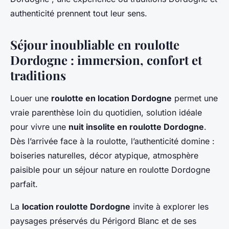
authenticité prennent tout leur sens.
Séjour inoubliable en roulotte
Dordogne : immersion, confort et
traditions
Louer une
roulotte en location Dordogne
permet une
vraie parenthèse loin du quotidien, solution idéale
pour vivre une
nuit insolite en roulotte Dordogne
.
Dès l’arrivée face à la roulotte, l’authenticité domine :
boiseries naturelles, décor atypique, atmosphère
paisible pour un séjour nature en roulotte Dordogne
parfait.
La
location roulotte Dordogne
invite à explorer les
paysages préservés du Périgord Blanc et de ses