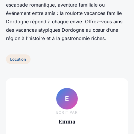
escapade romantique, aventure familiale ou
événement entre amis : la roulotte vacances famille
Dordogne répond à chaque envie. Offrez-vous ainsi
des vacances atypiques Dordogne au cœur d’une
région à l’histoire et à la gastronomie riches.
Location
E
ECRIT PAR
Emma