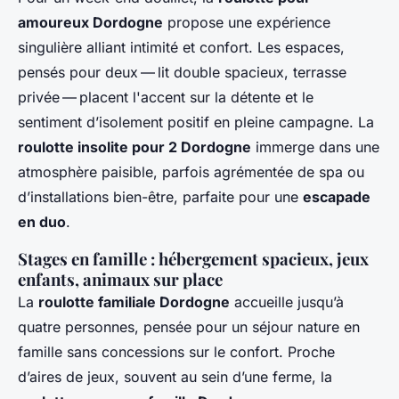
amoureux Dordogne
propose une expérience
singulière alliant intimité et confort. Les espaces,
pensés pour deux — lit double spacieux, terrasse
privée — placent l'accent sur la détente et le
sentiment d’isolement positif en pleine campagne. La
roulotte insolite pour 2 Dordogne
immerge dans une
atmosphère paisible, parfois agrémentée de spa ou
d’installations bien-être, parfaite pour une
escapade
en duo
.
Stages en famille : hébergement spacieux, jeux
enfants, animaux sur place
La
roulotte familiale Dordogne
accueille jusqu’à
quatre personnes, pensée pour un séjour nature en
famille sans concessions sur le confort. Proche
d’aires de jeux, souvent au sein d’une ferme, la