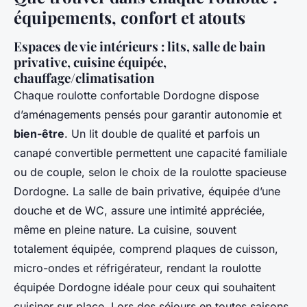
équipements, confort et atouts
Espaces de vie intérieurs : lits, salle de bain
privative, cuisine équipée,
chauffage/climatisation
Chaque roulotte confortable Dordogne dispose
d’aménagements pensés pour garantir autonomie et
bien-être
. Un lit double de qualité et parfois un
canapé convertible permettent une capacité familiale
ou de couple, selon le choix de la roulotte spacieuse
Dordogne. La salle de bain privative, équipée d’une
douche et de WC, assure une intimité appréciée,
même en pleine nature. La cuisine, souvent
totalement équipée, comprend plaques de cuisson,
micro-ondes et réfrigérateur, rendant la roulotte
équipée Dordogne idéale pour ceux qui souhaitent
cuisiner sur place. Lors des séjours en toutes saisons,