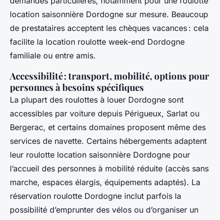
demandes particulières, notamment pour une roulotte
location saisonnière Dordogne sur mesure. Beaucoup
de prestataires acceptent les chèques vacances : cela
facilite la location roulotte week-end Dordogne
familiale ou entre amis.
Accessibilité : transport, mobilité, options pour
personnes à besoins spécifiques
La plupart des roulottes à louer Dordogne sont
accessibles par voiture depuis Périgueux, Sarlat ou
Bergerac, et certains domaines proposent même des
services de navette. Certains hébergements adaptent
leur roulotte location saisonnière Dordogne pour
l’accueil des personnes à mobilité réduite (accès sans
marche, espaces élargis, équipements adaptés). La
réservation roulotte Dordogne inclut parfois la
possibilité d’emprunter des vélos ou d’organiser un