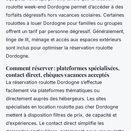
roulotte week-end Dordogne permet d’accéder à des
forfaits dégressifs hors vacances scolaires. Certaines
roulottes à louer Dordogne pour familles ou groupes
offrent un tarif par personne dégressif. Généralement,
linge de lit, ménage et accès aux espaces extérieurs
sont inclus pour optimiser la réservation roulotte
Dordogne.
Comment réserver : plateformes spécialisées,
contact direct, chèques vacances acceptés
La réservation roulotte Dordogne s’effectue
facilement via plateformes thématiques ou
directement auprès des hébergeurs. Les sites
spécialisés en location roulotte pas cher Dordogne
mettent à disposition filtres de prix, de capacité et
d’expériences. Le contact direct simplifie les