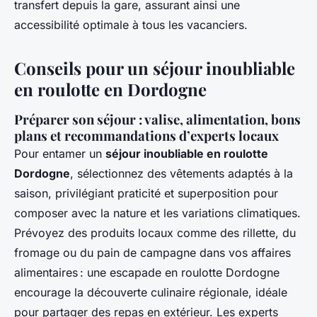
transfert depuis la gare, assurant ainsi une
accessibilité optimale à tous les vacanciers.
Conseils pour un séjour inoubliable
en roulotte en Dordogne
Préparer son séjour : valise, alimentation, bons
plans et recommandations d’experts locaux
Pour entamer un
séjour inoubliable en roulotte
Dordogne
, sélectionnez des vêtements adaptés à la
saison, privilégiant praticité et superposition pour
composer avec la nature et les variations climatiques.
Prévoyez des produits locaux comme des rillette, du
fromage ou du pain de campagne dans vos affaires
alimentaires : une escapade en roulotte Dordogne
encourage la découverte culinaire régionale, idéale
pour partager des repas en extérieur. Les experts