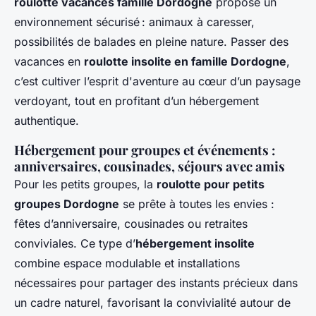
roulotte vacances famille Dordogne
propose un
environnement sécurisé : animaux à caresser,
possibilités de balades en pleine nature. Passer des
vacances en
roulotte insolite en famille Dordogne
,
c’est cultiver l’esprit d'aventure au cœur d’un paysage
verdoyant, tout en profitant d’un hébergement
authentique.
Hébergement pour groupes et événements :
anniversaires, cousinades, séjours avec amis
Pour les petits groupes, la
roulotte pour petits
groupes Dordogne
se prête à toutes les envies :
fêtes d’anniversaire, cousinades ou retraites
conviviales. Ce type d’
hébergement insolite
combine espace modulable et installations
nécessaires pour partager des instants précieux dans
un cadre naturel, favorisant la convivialité autour de