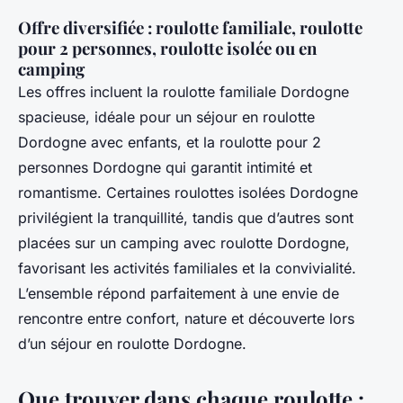
Offre diversifiée : roulotte familiale, roulotte
pour 2 personnes, roulotte isolée ou en
camping
Les offres incluent la roulotte familiale Dordogne
spacieuse, idéale pour un séjour en roulotte
Dordogne avec enfants, et la roulotte pour 2
personnes Dordogne qui garantit intimité et
romantisme. Certaines roulottes isolées Dordogne
privilégient la tranquillité, tandis que d’autres sont
placées sur un camping avec roulotte Dordogne,
favorisant les activités familiales et la convivialité.
L’ensemble répond parfaitement à une envie de
rencontre entre confort, nature et découverte lors
d’un séjour en roulotte Dordogne.
Que trouver dans chaque roulotte :