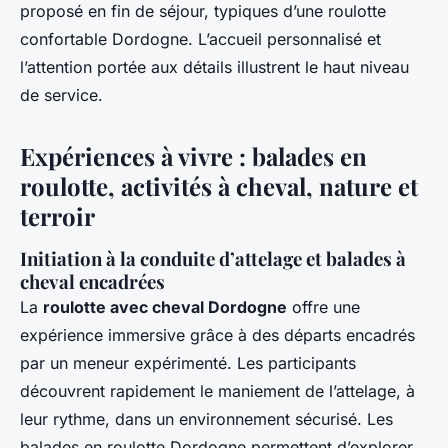
proposé en fin de séjour, typiques d’une roulotte
confortable Dordogne. L’accueil personnalisé et
l’attention portée aux détails illustrent le haut niveau
de service.
Expériences à vivre : balades en
roulotte, activités à cheval, nature et
terroir
Initiation à la conduite d’attelage et balades à
cheval encadrées
La
roulotte avec cheval Dordogne
offre une
expérience immersive grâce à des départs encadrés
par un meneur expérimenté. Les participants
découvrent rapidement le maniement de l’attelage, à
leur rythme, dans un environnement sécurisé. Les
balades en roulotte Dordogne permettent d’explorer