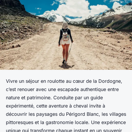
Vivre un séjour en roulotte au cœur de la Dordogne,
c’est renouer avec une escapade authentique entre
nature et patrimoine. Conduite par un guide
expérimenté, cette aventure à cheval invite à
découvrir les paysages du Périgord Blanc, les villages
pittoresques et la gastronomie locale. Une expérience
unique qui transforme chaque instant en un souvenir