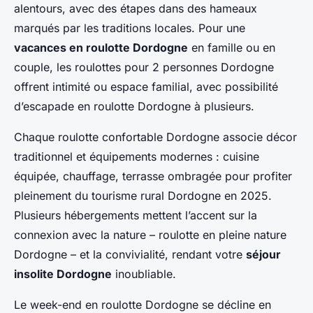
alentours, avec des étapes dans des hameaux
marqués par les traditions locales. Pour une
vacances en roulotte Dordogne
en famille ou en
couple, les roulottes pour 2 personnes Dordogne
offrent intimité ou espace familial, avec possibilité
d’escapade en roulotte Dordogne à plusieurs.
Chaque roulotte confortable Dordogne associe décor
traditionnel et équipements modernes : cuisine
équipée, chauffage, terrasse ombragée pour profiter
pleinement du tourisme rural Dordogne en 2025.
Plusieurs hébergements mettent l’accent sur la
connexion avec la nature – roulotte en pleine nature
Dordogne – et la convivialité, rendant votre
séjour
insolite Dordogne
inoubliable.
Le week-end en roulotte Dordogne se décline en