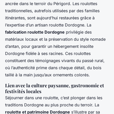
ancrée dans le terroir du Périgord. Les roulottes
traditionnelles, autrefois utilisées par des familles
itinérantes, sont aujourd’hui restaurées grâce à
l’expertise d’un artisan roulotte Dordogne. La
fabrication roulotte Dordogne
privilégie des
matériaux locaux et la préservation du style nomade
d’antan, pour garantir un hébergement insolite
Dordogne fidèle à ses racines. Ces roulottes
constituent des témoignages vivants du passé rural,
où l’authenticité prime dans chaque détail, du bois
taillé à la main jusqu’aux ornements colorés.
Lien avec la culture paysanne, gastronomie et
festivités locales
Séjourner dans une roulotte, c’est plonger dans les
traditions Dordogne au plus proche du terroir. La
roulotte et patrimoine Dordogne
s’illustre par sa