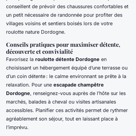
conseillent de prévoir des chaussures confortables et
un petit nécessaire de randonnée pour profiter des
villages voisins et sentiers boisés lors de votre
roulotte nature Dordogne.
Conseils pratiques pour maximiser détente,
découverte et convivialité
Favorisez la
roulotte détente Dordogne
en
choisissant un hébergement équipé d’une terrasse ou
d’un coin détente : le calme environnant se prête à la
relaxation. Pour une
escapade champêtre
Dordogne
, renseignez-vous auprès de l’hôte sur les
marchés, balades à cheval ou visites artisanales
accessibles. Planifier ces activités permet de rythmer
agréablement son séjour, tout en laissant place à
l’imprévu.