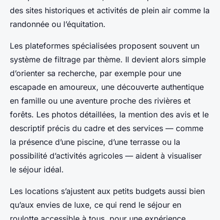
des sites historiques et activités de plein air comme la
randonnée ou l’équitation.
Les plateformes spécialisées proposent souvent un
système de filtrage par thème. Il devient alors simple
d’orienter sa recherche, par exemple pour une
escapade en amoureux, une découverte authentique
en famille ou une aventure proche des rivières et
forêts. Les photos détaillées, la mention des avis et le
descriptif précis du cadre et des services — comme
la présence d’une piscine, d’une terrasse ou la
possibilité d’activités agricoles — aident à visualiser
le séjour idéal.
Les locations s’ajustent aux petits budgets aussi bien
qu’aux envies de luxe, ce qui rend le séjour en
roulotte accessible à tous, pour une expérience