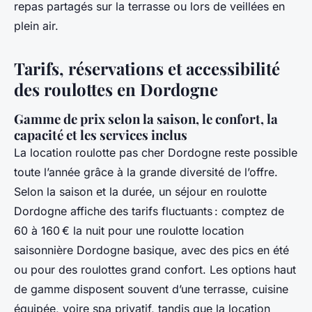
repas partagés sur la terrasse ou lors de veillées en
plein air.
Tarifs, réservations et accessibilité
des roulottes en Dordogne
Gamme de prix selon la saison, le confort, la
capacité et les services inclus
La location roulotte pas cher Dordogne reste possible
toute l’année grâce à la grande diversité de l’offre.
Selon la saison et la durée, un séjour en roulotte
Dordogne affiche des tarifs fluctuants : comptez de
60 à 160 € la nuit pour une roulotte location
saisonnière Dordogne basique, avec des pics en été
ou pour des roulottes grand confort. Les options haut
de gamme disposent souvent d’une terrasse, cuisine
équipée, voire spa privatif, tandis que la location