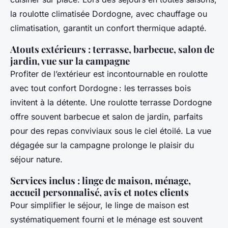
la roulotte climatisée Dordogne, avec chauffage ou
climatisation, garantit un confort thermique adapté.
Atouts extérieurs : terrasse, barbecue, salon de
jardin, vue sur la campagne
Profiter de l’extérieur est incontournable en roulotte
avec tout confort Dordogne : les terrasses bois
invitent à la détente. Une roulotte terrasse Dordogne
offre souvent barbecue et salon de jardin, parfaits
pour des repas conviviaux sous le ciel étoilé. La vue
dégagée sur la campagne prolonge le plaisir du
séjour nature.
Services inclus : linge de maison, ménage,
accueil personnalisé, avis et notes clients
Pour simplifier le séjour, le linge de maison est
systématiquement fourni et le ménage est souvent