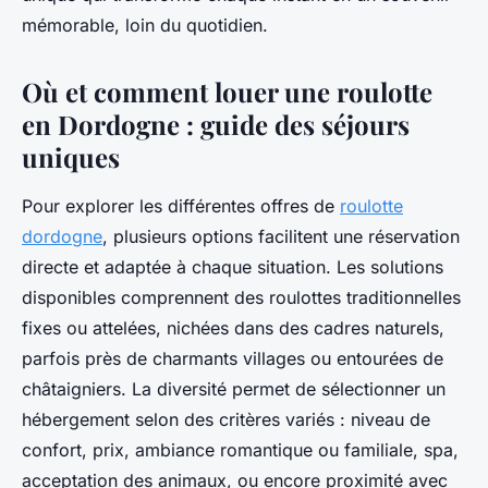
mémorable, loin du quotidien.
Où et comment louer une roulotte
en Dordogne : guide des séjours
uniques
Pour explorer les différentes offres de
roulotte
dordogne
, plusieurs options facilitent une réservation
directe et adaptée à chaque situation. Les solutions
disponibles comprennent des roulottes traditionnelles
fixes ou attelées, nichées dans des cadres naturels,
parfois près de charmants villages ou entourées de
châtaigniers. La diversité permet de sélectionner un
hébergement selon des critères variés : niveau de
confort, prix, ambiance romantique ou familiale, spa,
acceptation des animaux, ou encore proximité avec