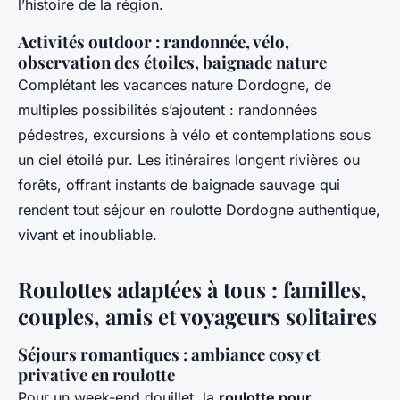
l’histoire de la région.
Activités outdoor : randonnée, vélo,
observation des étoiles, baignade nature
Complétant les vacances nature Dordogne, de
multiples possibilités s’ajoutent : randonnées
pédestres, excursions à vélo et contemplations sous
un ciel étoilé pur. Les itinéraires longent rivières ou
forêts, offrant instants de baignade sauvage qui
rendent tout séjour en roulotte Dordogne authentique,
vivant et inoubliable.
Roulottes adaptées à tous : familles,
couples, amis et voyageurs solitaires
Séjours romantiques : ambiance cosy et
privative en roulotte
Pour un week-end douillet, la
roulotte pour