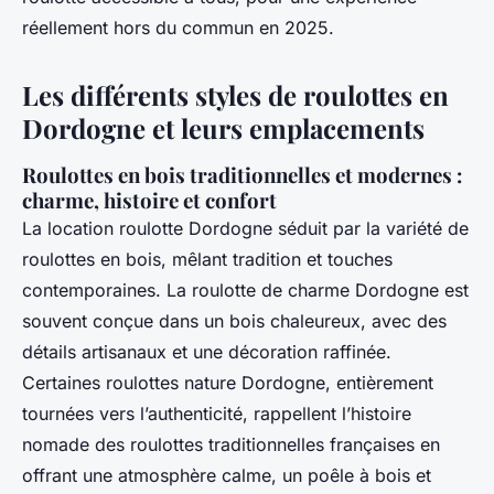
réellement hors du commun en 2025.
Les différents styles de roulottes en
Dordogne et leurs emplacements
Roulottes en bois traditionnelles et modernes :
charme, histoire et confort
La location roulotte Dordogne séduit par la variété de
roulottes en bois, mêlant tradition et touches
contemporaines. La roulotte de charme Dordogne est
souvent conçue dans un bois chaleureux, avec des
détails artisanaux et une décoration raffinée.
Certaines roulottes nature Dordogne, entièrement
tournées vers l’authenticité, rappellent l’histoire
nomade des roulottes traditionnelles françaises en
offrant une atmosphère calme, un poêle à bois et