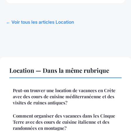
← Voir tous les articles Location
Location — Dans la même rubrique
Peut-on trouver une location de vacances en Crète
avec des cours de cuisine méditerranéenne et des
visites de ruines antiques?
Comment organiser des vacances dans les Cinque
Terre avec des cours de cuisine italienne et des
randonnées en montagne?