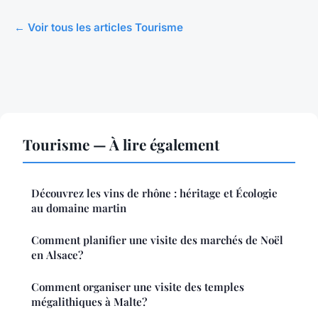
← Voir tous les articles Tourisme
Tourisme — À lire également
Découvrez les vins de rhône : héritage et Écologie
au domaine martin
Comment planifier une visite des marchés de Noël
en Alsace?
Comment organiser une visite des temples
mégalithiques à Malte?