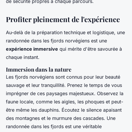
de sécurité propres à chaque parcours.
Profiter pleinement de l'expérience
Au-delà de la préparation technique et logistique, une
randonnée dans les fjords norvégiens est une
expérience immersive
qui mérite d'être savourée à
chaque instant.
Immersion dans la nature
Les fjords norvégiens sont connus pour leur beauté
sauvage et leur tranquillité. Prenez le temps de vous
imprégner de ces paysages majestueux. Observez la
faune locale, comme les aigles, les phoques et peut-
être même les dauphins. Écoutez le silence apaisant
des montagnes et le murmure des cascades. Une
randonnée dans les fjords est une véritable