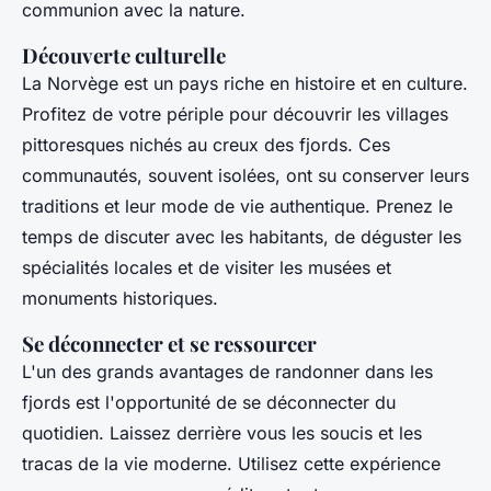
communion avec la nature.
Découverte culturelle
La Norvège est un pays riche en histoire et en culture.
Profitez de votre périple pour découvrir les villages
pittoresques nichés au creux des fjords. Ces
communautés, souvent isolées, ont su conserver leurs
traditions et leur mode de vie authentique. Prenez le
temps de discuter avec les habitants, de déguster les
spécialités locales et de visiter les musées et
monuments historiques.
Se déconnecter et se ressourcer
L'un des grands avantages de randonner dans les
fjords est l'opportunité de se déconnecter du
quotidien. Laissez derrière vous les soucis et les
tracas de la vie moderne. Utilisez cette expérience