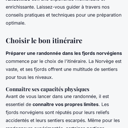
enrichissante. Laissez-vous guider à travers nos
conseils pratiques et techniques pour une préparation
optimale.
Choisir le bon itinéraire
Préparer une randonnée dans les fjords norvégiens
commence par le choix de l'itinéraire. La Norvège est
vaste, et ses fjords offrent une multitude de sentiers
pour tous les niveaux.
Connaître ses capacités physiques
Avant de vous lancer dans une randonnée, il est
essentiel de
connaître vos propres limites
. Les
fjords norvégiens sont réputés pour leurs reliefs
accidentés et leurs sentiers escarpés. Même pour les