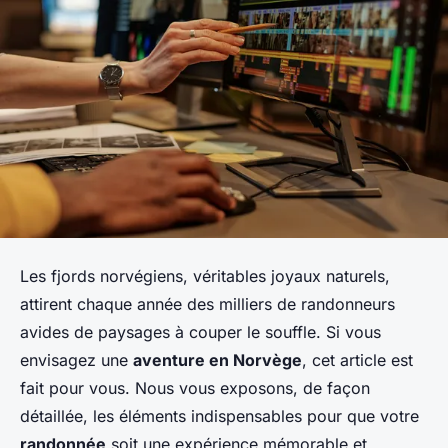
Les fjords norvégiens, véritables joyaux naturels,
attirent chaque année des milliers de randonneurs
avides de paysages à couper le souffle. Si vous
envisagez une
aventure en Norvège
, cet article est
fait pour vous. Nous vous exposons, de façon
détaillée, les éléments indispensables pour que votre
randonnée
soit une expérience mémorable et