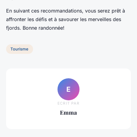
En suivant ces recommandations, vous serez prêt à
affronter les défis et à savourer les merveilles des
fjords. Bonne randonnée!
Tourisme
E
ECRIT PAR
Emma