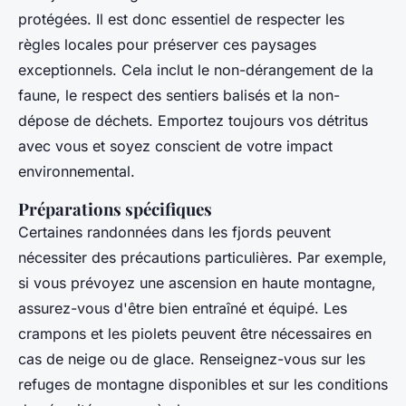
protégées. Il est donc essentiel de respecter les
règles locales pour préserver ces paysages
exceptionnels. Cela inclut le non-dérangement de la
faune, le respect des sentiers balisés et la non-
dépose de déchets. Emportez toujours vos détritus
avec vous et soyez conscient de votre impact
environnemental.
Préparations spécifiques
Certaines randonnées dans les fjords peuvent
nécessiter des précautions particulières. Par exemple,
si vous prévoyez une ascension en haute montagne,
assurez-vous d'être bien entraîné et équipé. Les
crampons et les piolets peuvent être nécessaires en
cas de neige ou de glace. Renseignez-vous sur les
refuges de montagne disponibles et sur les conditions