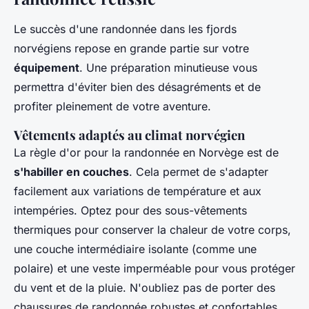
Le succès d'une randonnée dans les fjords
norvégiens repose en grande partie sur votre
équipement
. Une préparation minutieuse vous
permettra d'éviter bien des désagréments et de
profiter pleinement de votre aventure.
Vêtements adaptés au climat norvégien
La règle d'or pour la randonnée en Norvège est de
s'habiller en couches
. Cela permet de s'adapter
facilement aux variations de température et aux
intempéries. Optez pour des sous-vêtements
thermiques pour conserver la chaleur de votre corps,
une couche intermédiaire isolante (comme une
polaire) et une veste imperméable pour vous protéger
du vent et de la pluie. N'oubliez pas de porter des
chaussures de randonnée robustes et confortables,