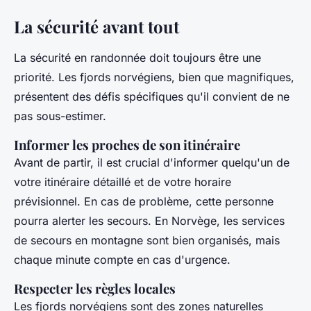
La sécurité avant tout
La sécurité en randonnée doit toujours être une
priorité. Les fjords norvégiens, bien que magnifiques,
présentent des défis spécifiques qu'il convient de ne
pas sous-estimer.
Informer les proches de son itinéraire
Avant de partir, il est crucial d'informer quelqu'un de
votre itinéraire détaillé et de votre horaire
prévisionnel. En cas de problème, cette personne
pourra alerter les secours. En Norvège, les services
de secours en montagne sont bien organisés, mais
chaque minute compte en cas d'urgence.
Respecter les règles locales
Les fjords norvégiens sont des zones naturelles