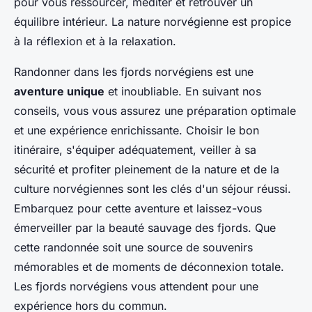
pour vous ressourcer, méditer et retrouver un
équilibre intérieur. La nature norvégienne est propice
à la réflexion et à la relaxation.
Randonner dans les fjords norvégiens est une
aventure unique
et inoubliable. En suivant nos
conseils, vous vous assurez une préparation optimale
et une expérience enrichissante. Choisir le bon
itinéraire, s'équiper adéquatement, veiller à sa
sécurité et profiter pleinement de la nature et de la
culture norvégiennes sont les clés d'un séjour réussi.
Embarquez pour cette aventure et laissez-vous
émerveiller par la beauté sauvage des fjords. Que
cette randonnée soit une source de souvenirs
mémorables et de moments de déconnexion totale.
Les fjords norvégiens vous attendent pour une
expérience hors du commun.