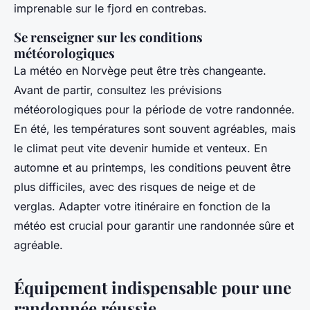
imprenable sur le fjord en contrebas.
Se renseigner sur les conditions
météorologiques
La météo en Norvège peut être très changeante.
Avant de partir, consultez les prévisions
météorologiques pour la période de votre randonnée.
En été, les températures sont souvent agréables, mais
le climat peut vite devenir humide et venteux. En
automne et au printemps, les conditions peuvent être
plus difficiles, avec des risques de neige et de
verglas. Adapter votre itinéraire en fonction de la
météo est crucial pour garantir une randonnée sûre et
agréable.
Équipement indispensable pour une
randonnée réussie