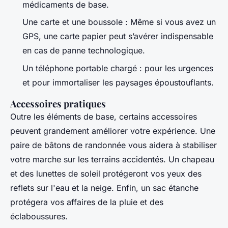
médicaments de base.
Une carte et une boussole : Même si vous avez un
GPS, une carte papier peut s’avérer indispensable
en cas de panne technologique.
Un téléphone portable chargé : pour les urgences
et pour immortaliser les paysages époustouflants.
Accessoires pratiques
Outre les éléments de base, certains accessoires
peuvent grandement améliorer votre expérience. Une
paire de bâtons de randonnée vous aidera à stabiliser
votre marche sur les terrains accidentés. Un chapeau
et des lunettes de soleil protégeront vos yeux des
reflets sur l'eau et la neige. Enfin, un sac étanche
protégera vos affaires de la pluie et des
éclaboussures.