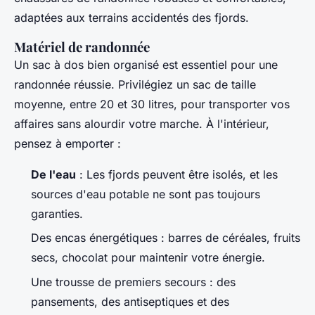
adaptées aux terrains accidentés des fjords.
Matériel de randonnée
Un sac à dos bien organisé est essentiel pour une
randonnée réussie. Privilégiez un sac de taille
moyenne, entre 20 et 30 litres, pour transporter vos
affaires sans alourdir votre marche. À l'intérieur,
pensez à emporter :
De l'eau
: Les fjords peuvent être isolés, et les
sources d'eau potable ne sont pas toujours
garanties.
Des encas énergétiques : barres de céréales, fruits
secs, chocolat pour maintenir votre énergie.
Une trousse de premiers secours : des
pansements, des antiseptiques et des