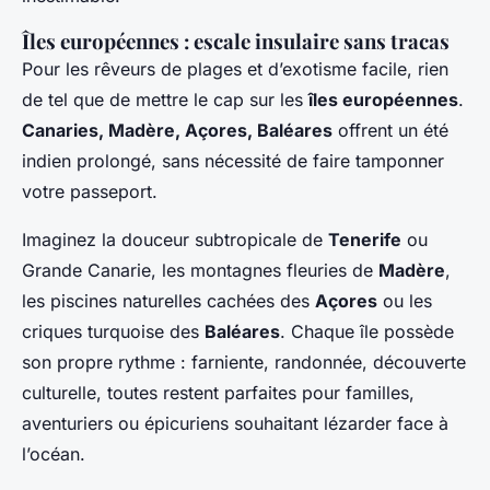
Îles européennes : escale insulaire sans tracas
Pour les rêveurs de plages et d’exotisme facile, rien
de tel que de mettre le cap sur les
îles européennes
.
Canaries, Madère, Açores, Baléares
offrent un été
indien prolongé, sans nécessité de faire tamponner
votre passeport.
Imaginez la douceur subtropicale de
Tenerife
ou
Grande Canarie, les montagnes fleuries de
Madère
,
les piscines naturelles cachées des
Açores
ou les
criques turquoise des
Baléares
. Chaque île possède
son propre rythme : farniente, randonnée, découverte
culturelle, toutes restent parfaites pour familles,
aventuriers ou épicuriens souhaitant lézarder face à
l’océan.