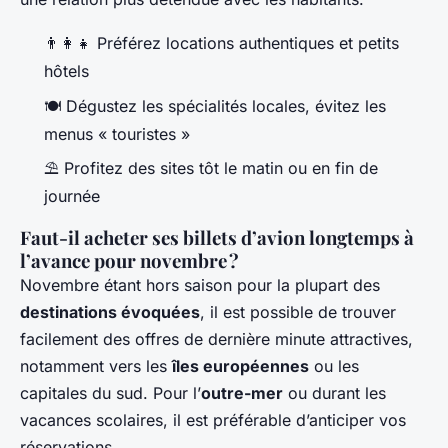
👨‍👩‍👧 Préférez locations authentiques et petits
hôtels
🍽️ Dégustez les spécialités locales, évitez les
menus « touristes »
⛱️ Profitez des sites tôt le matin ou en fin de
journée
Faut-il acheter ses billets d’avion longtemps à
l’avance pour novembre ?
Novembre étant hors saison pour la plupart des
destinations évoquées
, il est possible de trouver
facilement des offres de dernière minute attractives,
notamment vers les
îles européennes
ou les
capitales du sud. Pour l’
outre-mer
ou durant les
vacances scolaires, il est préférable d’anticiper vos
réservations.