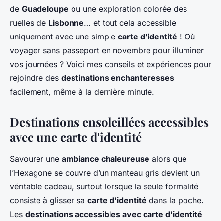
de
Guadeloupe
ou une exploration colorée des
ruelles de
Lisbonne
… et tout cela accessible
uniquement avec une simple
carte d'identité
! Où
voyager sans passeport en novembre pour illuminer
vos journées ? Voici mes conseils et expériences pour
rejoindre des
destinations enchanteresses
facilement, même à la dernière minute.
Destinations ensoleillées accessibles
avec une carte d'identité
Savourer une
ambiance chaleureuse
alors que
l’Hexagone se couvre d’un manteau gris devient un
véritable cadeau, surtout lorsque la seule formalité
consiste à glisser sa
carte d'identité
dans la poche.
Les
destinations accessibles avec carte d'identité