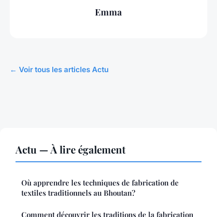
Emma
← Voir tous les articles Actu
Actu — À lire également
Où apprendre les techniques de fabrication de
textiles traditionnels au Bhoutan?
Comment découvrir les traditions de la fabrication