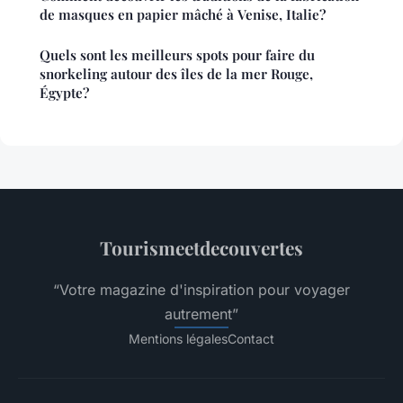
de masques en papier mâché à Venise, Italie?
Quels sont les meilleurs spots pour faire du
snorkeling autour des îles de la mer Rouge,
Égypte?
Tourismeetdecouvertes
“Votre magazine d'inspiration pour voyager
autrement”
Mentions légales
Contact