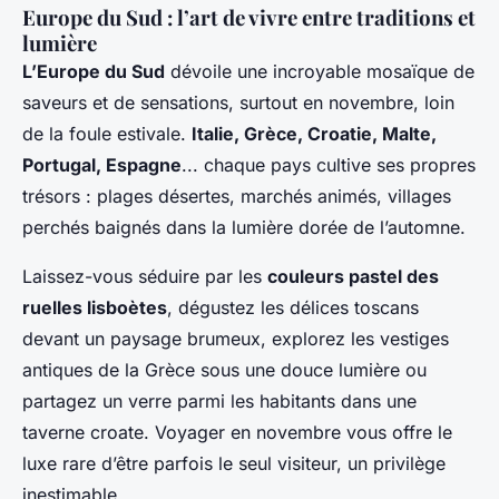
Europe du Sud : l’art de vivre entre traditions et
lumière
L’Europe du Sud
dévoile une incroyable mosaïque de
saveurs et de sensations, surtout en novembre, loin
de la foule estivale.
Italie, Grèce, Croatie, Malte,
Portugal, Espagne
... chaque pays cultive ses propres
trésors : plages désertes, marchés animés, villages
perchés baignés dans la lumière dorée de l’automne.
Laissez-vous séduire par les
couleurs pastel des
ruelles lisboètes
, dégustez les délices toscans
devant un paysage brumeux, explorez les vestiges
antiques de la Grèce sous une douce lumière ou
partagez un verre parmi les habitants dans une
taverne croate. Voyager en novembre vous offre le
luxe rare d’être parfois le seul visiteur, un privilège
inestimable.