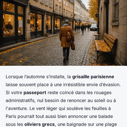
Lorsque l’automne s’installe, la
grisaille parisienne
laisse souvent place à une irrésistible envie d’évasion.
Si votre
passeport
reste coincé dans les rouages
administratifs, nul besoin de renoncer au soleil ou à
l'aventure. Le vent léger qui soulève les feuilles à
Paris pourrait tout aussi bien annoncer une balade
sous les
oliviers grecs
, une baignade sur une plage