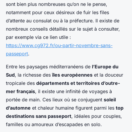
sont bien plus nombreuses qu’on ne le pense,
notamment pour ceux désireux de fuir les files
d’attente au consulat ou à la préfecture. Il existe de
nombreux conseils détaillés sur le sujet à consulter,
par exemple via ce lien utile :
https://www.cg972.fr/ou-partir-novembre-sans-
passeport
.
Entre les paysages méditerranéens de
l’Europe du
Sud
, la richesse des
îles européennes
et la douceur
tropicale des
départements et territoires d’outre-
mer français
, il existe une infinité de voyages à
portée de main. Ces lieux où se conjuguent
soleil
d’automne
et chaleur humaine figurent parmi les
top
destinations sans passeport
, idéales pour couples,
familles ou amoureux d’escapades en solo.