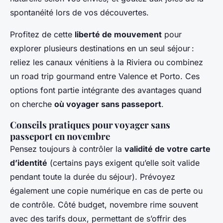
spontanéité lors de vos découvertes.
Profitez de cette
liberté de mouvement
pour
explorer plusieurs destinations en un seul séjour :
reliez les canaux vénitiens à la Riviera ou combinez
un road trip gourmand entre Valence et Porto. Ces
options font partie intégrante des avantages quand
on cherche
où voyager sans passeport
.
Conseils pratiques pour voyager sans
passeport en novembre
Pensez toujours à contrôler la
validité de votre carte
d’identité
(certains pays exigent qu’elle soit valide
pendant toute la durée du séjour). Prévoyez
également une copie numérique en cas de perte ou
de contrôle. Côté budget, novembre rime souvent
avec des tarifs doux, permettant de s’offrir des