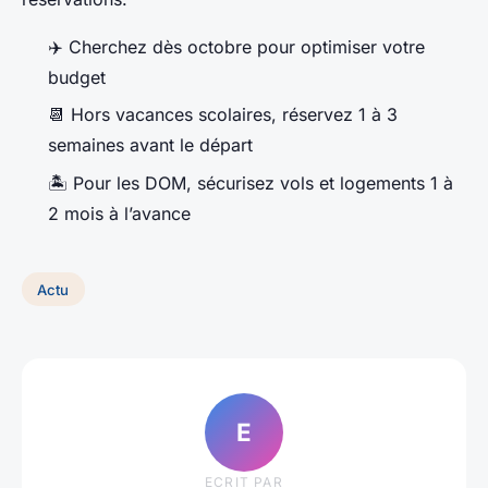
✈️ Cherchez dès octobre pour optimiser votre
budget
📆 Hors vacances scolaires, réservez 1 à 3
semaines avant le départ
🏝️ Pour les DOM, sécurisez vols et logements 1 à
2 mois à l’avance
Actu
E
ECRIT PAR