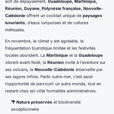
soif de dépaysement.
Guadeloupe, Martinique,
Réunion, Guyane, Polynésie française, Nouvelle-
Calédonie
offrent un cocktail unique de
paysages
luxuriants
, d’eaux turquoises et de cultures
métissées.
En novembre, le climat y est agréable, la
fréquentation touristique limitée et les festivités
locales abondent. La
Martinique
et la
Guadeloupe
vibrent avant Noël, la
Réunion
invite à l’aventure sur
ses volcans, la
Nouvelle-Calédonie
émerveille par
ses lagons infinis. Partir outre-mer, c’est saisir
l’opportunité de parcourir un autre monde, tout en
restant chez soi côté formalités administratives.
🌴 Nature préservée
et biodiversité
exceptionnelle